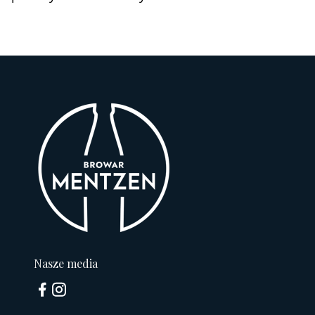
Nasze media