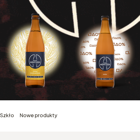
Szkło
Nowe produkty