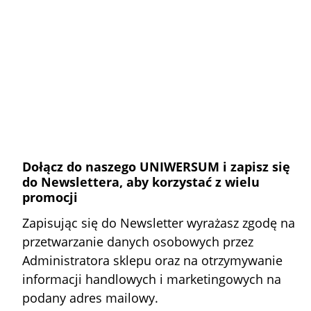
Dołącz do naszego UNIWERSUM i zapisz się
do Newslettera, aby korzystać z wielu
promocji
Zapisując się do Newsletter wyrażasz zgodę na
przetwarzanie danych osobowych przez
Administratora sklepu oraz na otrzymywanie
informacji handlowych i marketingowych na
podany adres mailowy.