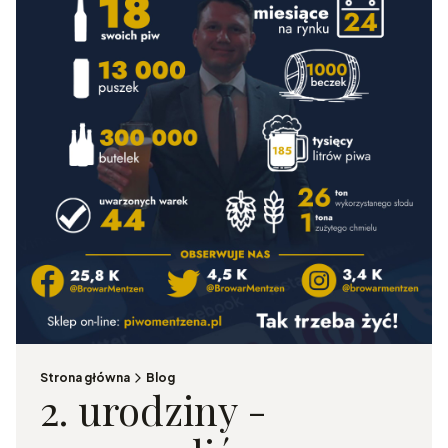
Strona główna
Blog
2. urodziny -