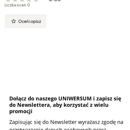
Liczba ocen: 0
Oceń i opisz
Dołącz do naszego UNIWERSUM i zapisz się
do Newslettera, aby korzystać z wielu
promocji
Zapisując się do Newsletter wyrażasz zgodę na
przetwarzanie danych osobowych przez