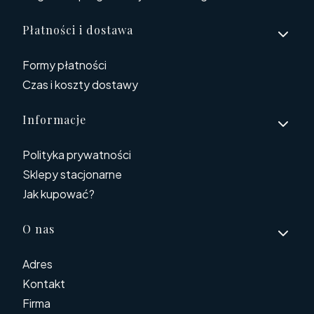
Płatności i dostawa
Formy płatności
Czas i koszty dostawy
Informacje
Polityka prywatności
Sklepy stacjonarne
Jak kupować?
O nas
Adres
Kontakt
Firma