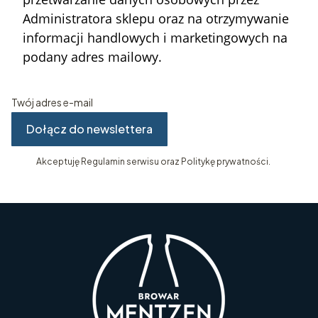
Administratora sklepu oraz na otrzymywanie
informacji handlowych i marketingowych na
podany adres mailowy.
Twój adres e-mail
Dołącz do newslettera
Akceptuję Regulamin serwisu oraz Politykę prywatności.