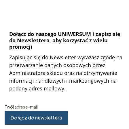
Dołącz do naszego UNIWERSUM i zapisz się
do Newslettera, aby korzystać z wielu
promocji
Zapisując się do Newsletter wyrażasz zgodę na
przetwarzanie danych osobowych przez
Administratora sklepu oraz na otrzymywanie
informacji handlowych i marketingowych na
podany adres mailowy.
Twój adres e-mail
Dołącz do newslettera